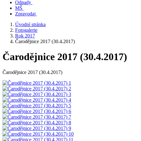
Odpady
MŠ
Zpravodaj
Úvodní stránka
Fotogalerie
Rok 2017
Čarodějnice 2017 (30.4.2017)
Čarodějnice 2017 (30.4.2017)
Čarodějnice 2017 (30.4.2017)