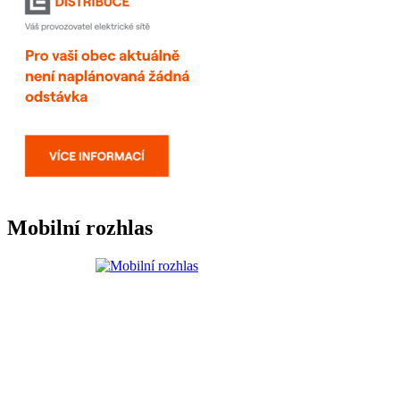
Mobilní rozhlas