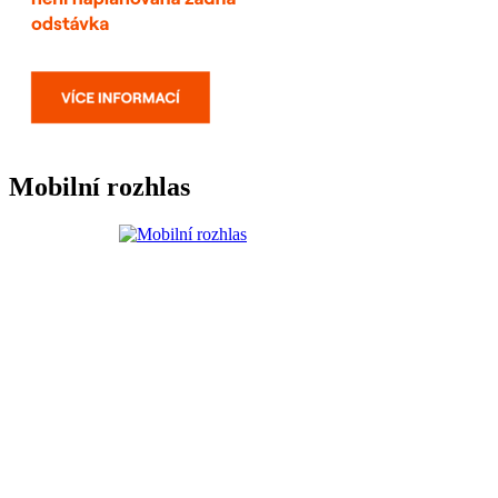
Mobilní rozhlas