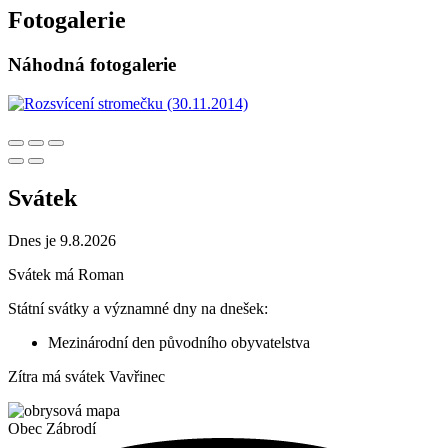
Fotogalerie
Náhodná fotogalerie
Svátek
Dnes je 9.8.2026
Svátek má
Roman
Státní svátky a významné dny na dnešek:
Mezinárodní den původního obyvatelstva
Zítra má svátek
Vavřinec
Obec
Zábrodí