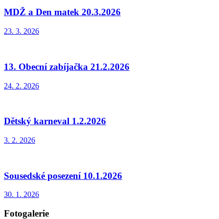
MDŽ a Den matek 20.3.2026
23. 3. 2026
13. Obecní zabíjačka 21.2.2026
24. 2. 2026
Dětský karneval 1.2.2026
3. 2. 2026
Sousedské posezení 10.1.2026
30. 1. 2026
Fotogalerie