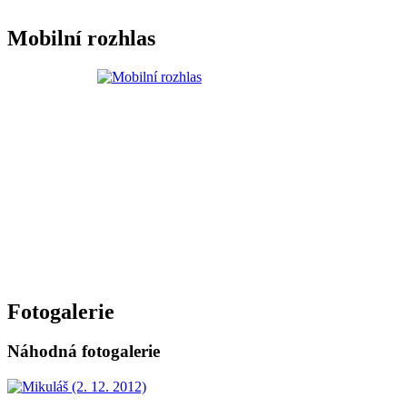
Mobilní rozhlas
Fotogalerie
Náhodná fotogalerie