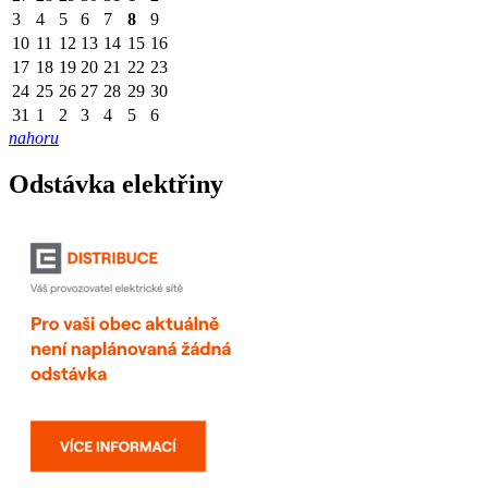
3
4
5
6
7
8
9
10
11
12
13
14
15
16
17
18
19
20
21
22
23
24
25
26
27
28
29
30
31
1
2
3
4
5
6
nahoru
Odstávka elektřiny