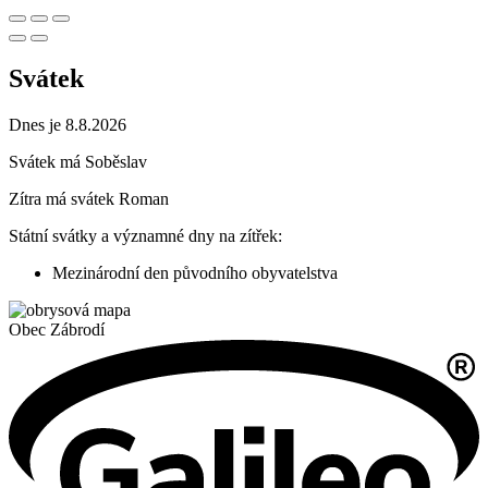
Svátek
Dnes je 8.8.2026
Svátek má
Soběslav
Zítra má svátek
Roman
Státní svátky a významné dny na zítřek:
Mezinárodní den původního obyvatelstva
Obec
Zábrodí