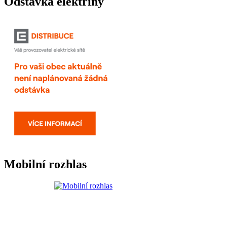
Odstávka elektřiny
Mobilní rozhlas