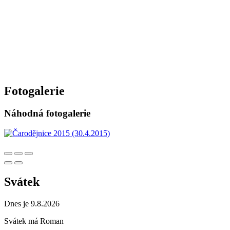
Fotogalerie
Náhodná fotogalerie
Svátek
Dnes je 9.8.2026
Svátek má
Roman