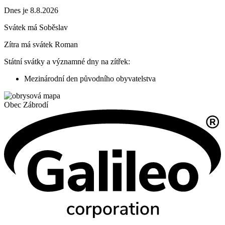
Dnes je 8.8.2026
Svátek má
Soběslav
Zítra má svátek
Roman
Státní svátky a významné dny na zítřek:
Mezinárodní den původního obyvatelstva
Obec
Zábrodí