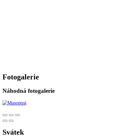
Fotogalerie
Náhodná fotogalerie
Svátek