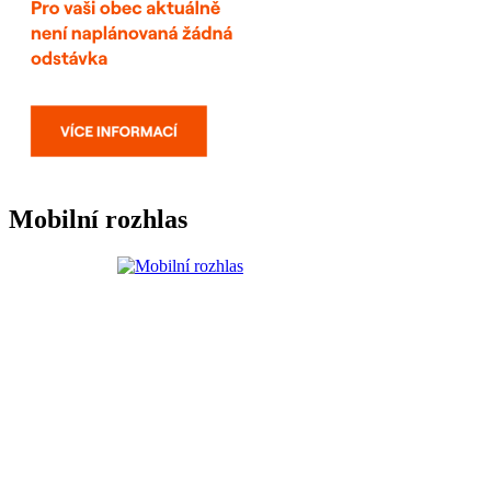
Mobilní rozhlas