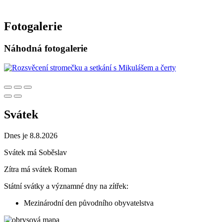
Fotogalerie
Náhodná fotogalerie
Svátek
Dnes je 8.8.2026
Svátek má
Soběslav
Zítra má svátek
Roman
Státní svátky a významné dny na zítřek:
Mezinárodní den původního obyvatelstva