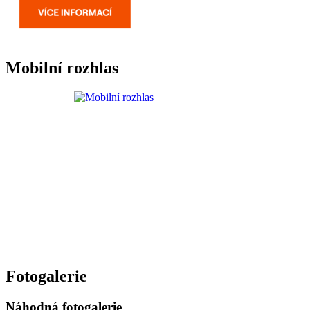
Mobilní rozhlas
Fotogalerie
Náhodná fotogalerie