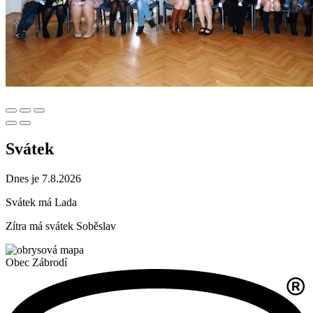
Svátek
Dnes je 7.8.2026
Svátek má
Lada
Zítra má svátek
Soběslav
Obec
Zábrodí