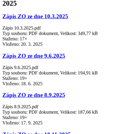
2025
Zápis ZO ze dne 10.3.2025
Zápis 10.3.2025.pdf
Typ souboru: PDF dokument, Velikost: 349,77 kB
Staženo: 17×
Vloženo:
20. 3. 2025
Zápis ZO ze dne 9.6.2025
Zápis 9.6.2025.pdf
Typ souboru: PDF dokument, Velikost: 194,91 kB
Staženo: 19×
Vloženo:
18. 6. 2025
Zápis ZO ze dne 8.9.2025
Zápis 8.9.2025.pdf
Typ souboru: PDF dokument, Velikost: 187,66 kB
Staženo: 19×
Vloženo:
17. 9. 2025