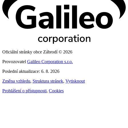
Oficiální stránky obce Zábrodí © 2026
Provozovatel
Galileo Corporation s.r.o.
Poslední aktualizace: 6. 8. 2026
Změna vzhledu
,
Struktura stránek
,
Vytisknout
Prohlášení o přístupnosti
,
Cookies