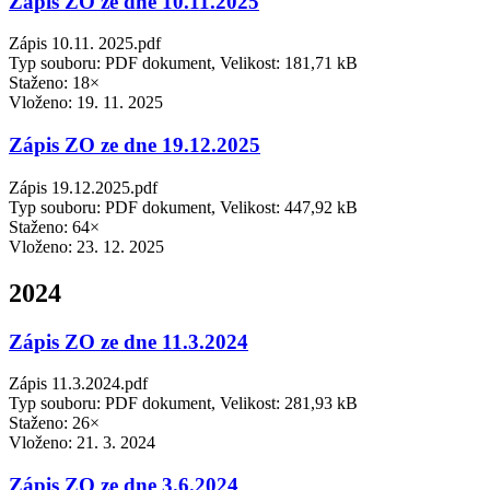
Zápis ZO ze dne 10.11.2025
Zápis 10.11. 2025.pdf
Typ souboru: PDF dokument, Velikost: 181,71 kB
Staženo: 18×
Vloženo:
19. 11. 2025
Zápis ZO ze dne 19.12.2025
Zápis 19.12.2025.pdf
Typ souboru: PDF dokument, Velikost: 447,92 kB
Staženo: 64×
Vloženo:
23. 12. 2025
2024
Zápis ZO ze dne 11.3.2024
Zápis 11.3.2024.pdf
Typ souboru: PDF dokument, Velikost: 281,93 kB
Staženo: 26×
Vloženo:
21. 3. 2024
Zápis ZO ze dne 3.6.2024