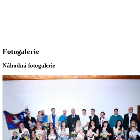
Fotogalerie
Náhodná fotogalerie