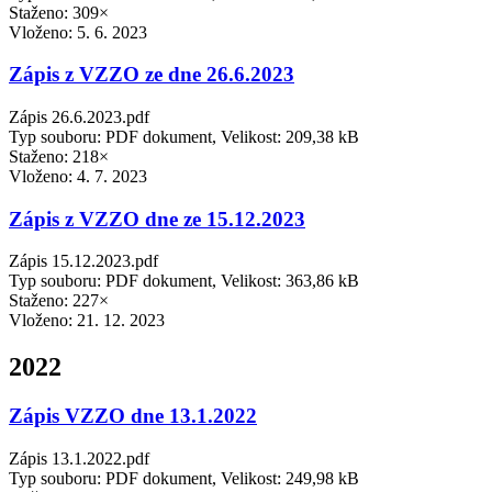
Staženo: 309×
Vloženo:
5. 6. 2023
Zápis z VZZO ze dne 26.6.2023
Zápis 26.6.2023.pdf
Typ souboru: PDF dokument, Velikost: 209,38 kB
Staženo: 218×
Vloženo:
4. 7. 2023
Zápis z VZZO dne ze 15.12.2023
Zápis 15.12.2023.pdf
Typ souboru: PDF dokument, Velikost: 363,86 kB
Staženo: 227×
Vloženo:
21. 12. 2023
2022
Zápis VZZO dne 13.1.2022
Zápis 13.1.2022.pdf
Typ souboru: PDF dokument, Velikost: 249,98 kB