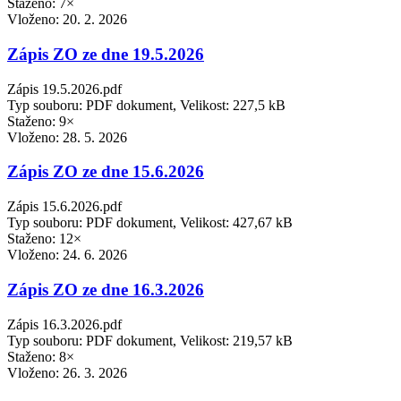
Staženo: 7×
Vloženo:
20. 2. 2026
Zápis ZO ze dne 19.5.2026
Zápis 19.5.2026.pdf
Typ souboru: PDF dokument, Velikost: 227,5 kB
Staženo: 9×
Vloženo:
28. 5. 2026
Zápis ZO ze dne 15.6.2026
Zápis 15.6.2026.pdf
Typ souboru: PDF dokument, Velikost: 427,67 kB
Staženo: 12×
Vloženo:
24. 6. 2026
Zápis ZO ze dne 16.3.2026
Zápis 16.3.2026.pdf
Typ souboru: PDF dokument, Velikost: 219,57 kB
Staženo: 8×
Vloženo:
26. 3. 2026