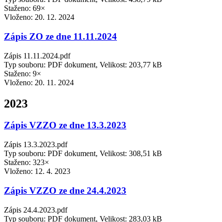
Staženo: 69×
Vloženo:
20. 12. 2024
Zápis ZO ze dne 11.11.2024
Zápis 11.11.2024.pdf
Typ souboru: PDF dokument, Velikost: 203,77 kB
Staženo: 9×
Vloženo:
20. 11. 2024
2023
Zápis VZZO ze dne 13.3.2023
Zápis 13.3.2023.pdf
Typ souboru: PDF dokument, Velikost: 308,51 kB
Staženo: 323×
Vloženo:
12. 4. 2023
Zápis VZZO ze dne 24.4.2023
Zápis 24.4.2023.pdf
Typ souboru: PDF dokument, Velikost: 283,03 kB