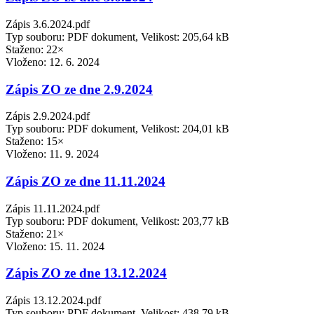
Zápis 3.6.2024.pdf
Typ souboru: PDF dokument, Velikost: 205,64 kB
Staženo: 22×
Vloženo:
12. 6. 2024
Zápis ZO ze dne 2.9.2024
Zápis 2.9.2024.pdf
Typ souboru: PDF dokument, Velikost: 204,01 kB
Staženo: 15×
Vloženo:
11. 9. 2024
Zápis ZO ze dne 11.11.2024
Zápis 11.11.2024.pdf
Typ souboru: PDF dokument, Velikost: 203,77 kB
Staženo: 21×
Vloženo:
15. 11. 2024
Zápis ZO ze dne 13.12.2024
Zápis 13.12.2024.pdf
Typ souboru: PDF dokument, Velikost: 438,79 kB