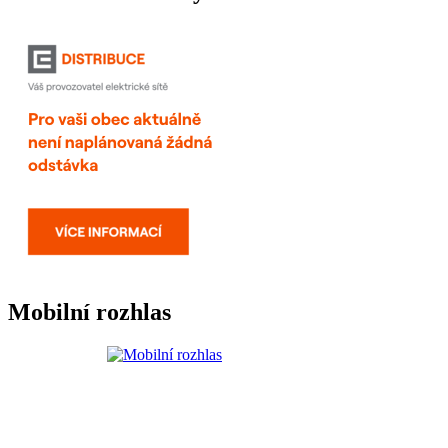
Mobilní rozhlas