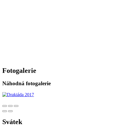
Fotogalerie
Náhodná fotogalerie
Svátek