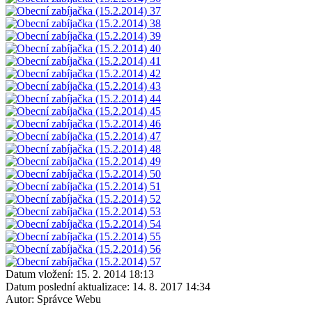
Datum vložení:
15. 2. 2014 18:13
Datum poslední aktualizace:
14. 8. 2017 14:34
Autor:
Správce Webu