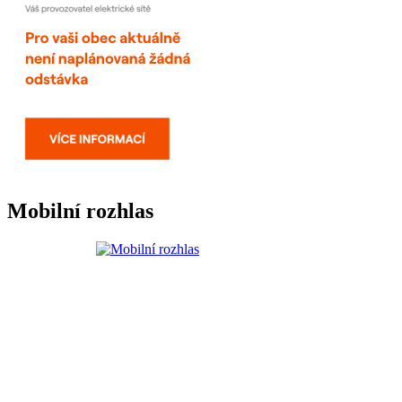
Mobilní rozhlas