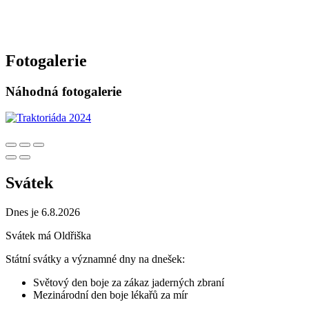
Fotogalerie
Náhodná fotogalerie
Svátek
Dnes je 6.8.2026
Svátek má
Oldřiška
Státní svátky a významné dny na dnešek:
Světový den boje za zákaz jaderných zbraní
Mezinárodní den boje lékařů za mír