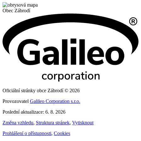
Obec
Zábrodí
Oficiální stránky obce Zábrodí © 2026
Provozovatel
Galileo Corporation s.r.o.
Poslední aktualizace: 6. 8. 2026
Změna vzhledu
,
Struktura stránek
,
Vytisknout
Prohlášení o přístupnosti
,
Cookies