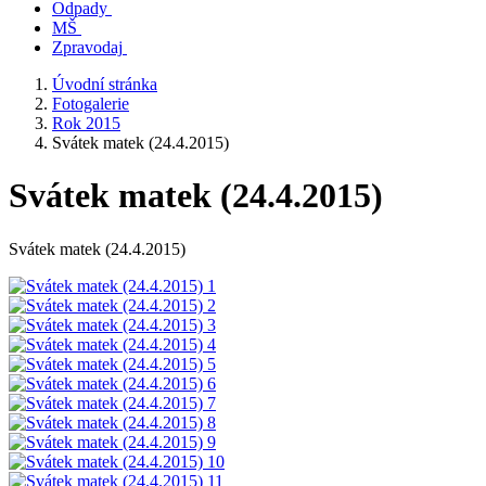
Odpady
MŠ
Zpravodaj
Úvodní stránka
Fotogalerie
Rok 2015
Svátek matek (24.4.2015)
Svátek matek (24.4.2015)
Svátek matek (24.4.2015)