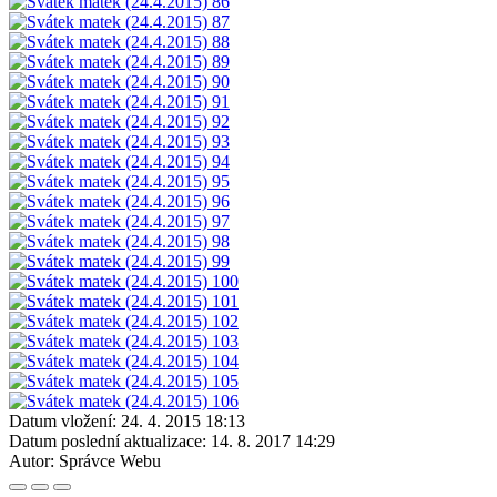
Datum vložení:
24. 4. 2015 18:13
Datum poslední aktualizace:
14. 8. 2017 14:29
Autor:
Správce Webu