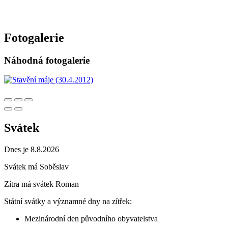
Fotogalerie
Náhodná fotogalerie
Svátek
Dnes je 8.8.2026
Svátek má
Soběslav
Zítra má svátek
Roman
Státní svátky a významné dny na zítřek:
Mezinárodní den původního obyvatelstva