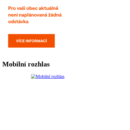
Mobilní rozhlas