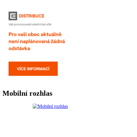
Mobilní rozhlas