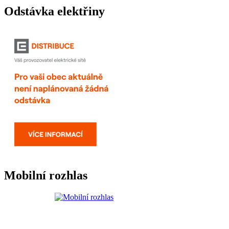
Odstávka elektřiny
Mobilní rozhlas