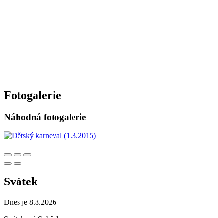
Fotogalerie
Náhodná fotogalerie
Svátek
Dnes je 8.8.2026