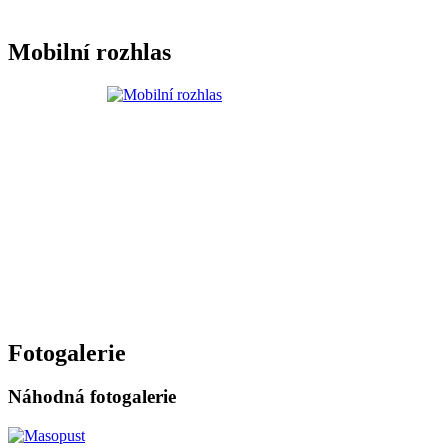
Mobilní rozhlas
Fotogalerie
Náhodná fotogalerie