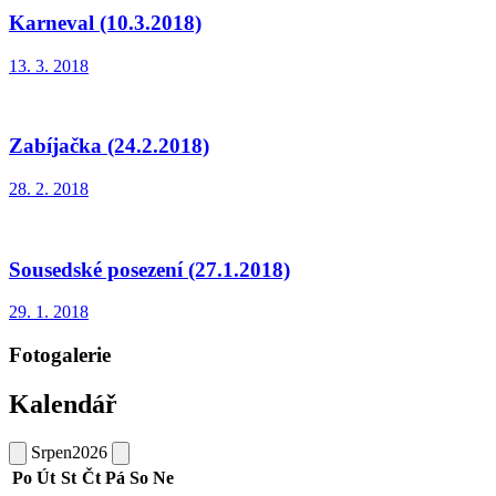
Karneval (10.3.2018)
13. 3. 2018
Zabíjačka (24.2.2018)
28. 2. 2018
Sousedské posezení (27.1.2018)
29. 1. 2018
Fotogalerie
Kalendář
Srpen
2026
Po
Út
St
Čt
Pá
So
Ne