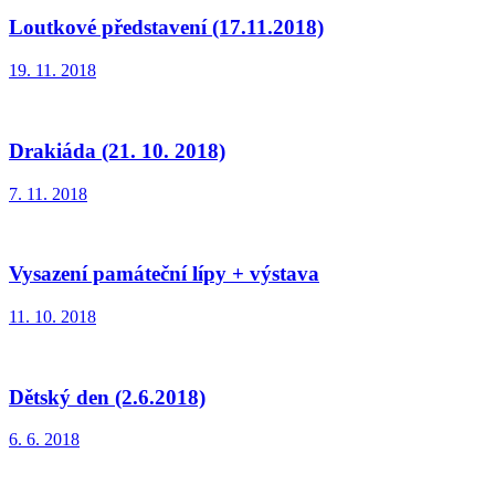
Loutkové představení (17.11.2018)
19. 11. 2018
Drakiáda (21. 10. 2018)
7. 11. 2018
Vysazení památeční lípy + výstava
11. 10. 2018
Dětský den (2.6.2018)
6. 6. 2018