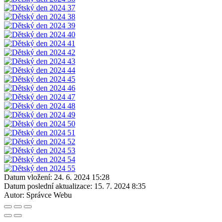
Datum vložení:
24. 6. 2024 15:28
Datum poslední aktualizace:
15. 7. 2024 8:35
Autor:
Správce Webu