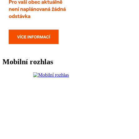
Mobilní rozhlas