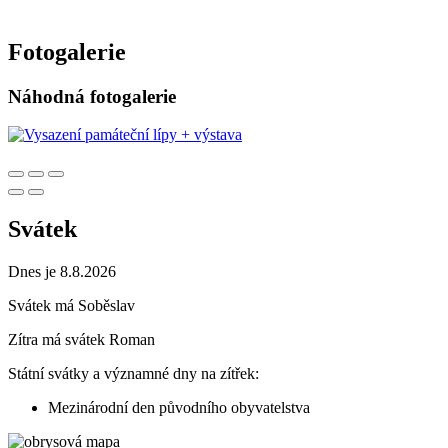
Fotogalerie
Náhodná fotogalerie
Svátek
Dnes je 8.8.2026
Svátek má
Soběslav
Zítra má svátek
Roman
Státní svátky a významné dny na zítřek:
Mezinárodní den původního obyvatelstva