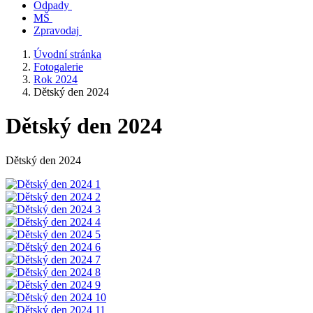
Odpady
MŠ
Zpravodaj
Úvodní stránka
Fotogalerie
Rok 2024
Dětský den 2024
Dětský den 2024
Dětský den 2024