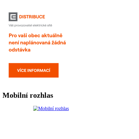
Mobilní rozhlas