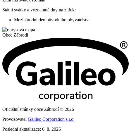
Státní svátky a významné dny na zítřek:
Mezinárodní den původního obyvatelstva
Obec
Zábrodí
Oficiální stránky obce Zábrodí © 2026
Provozovatel
Galileo Corporation s.r.o.
Poslední aktualizace: 6. 8. 2026