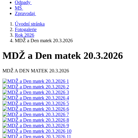
Odpady
MŠ
Zpravodaj
Úvodní stránka
Fotogalerie
Rok 2026
MDŽ a Den matek 20.3.2026
MDŽ a Den matek 20.3.2026
MDŽ A DEN MATEK 20.3.2026