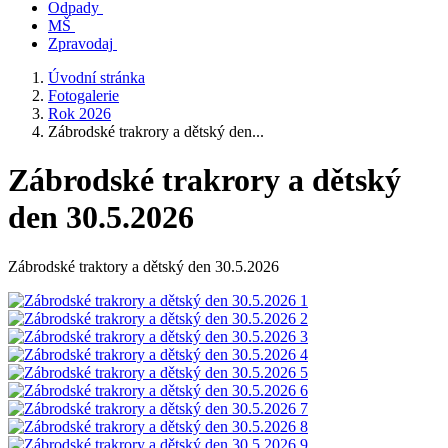
Odpady
MŠ
Zpravodaj
Úvodní stránka
Fotogalerie
Rok 2026
Zábrodské trakrory a dětský den...
Zábrodské trakrory a dětský
den 30.5.2026
Zábrodské traktory a dětský den 30.5.2026