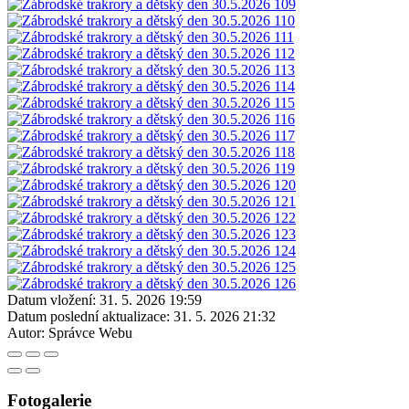
Datum vložení:
31. 5. 2026 19:59
Datum poslední aktualizace:
31. 5. 2026 21:32
Autor:
Správce Webu
Fotogalerie