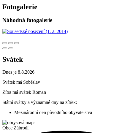
Fotogalerie
Náhodná fotogalerie
Svátek
Dnes je 8.8.2026
Svátek má
Soběslav
Zítra má svátek
Roman
Státní svátky a významné dny na zítřek:
Mezinárodní den původního obyvatelstva
Obec
Zábrodí