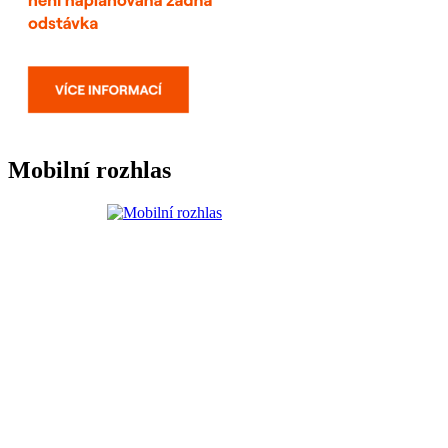
Mobilní rozhlas